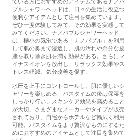
ている方におすすめのアイテムであるナノバ
ブルシャワーヘッドは、日々の生活に役立つ
便利なアイテムとして注目を集めています。
ぜひ一度体験してみて、その効果を実感して
みてください。ナノバブルシャワーヘッド
は、極小の気泡である「ナノバブル」を利用
して肌の奥まで浸透し、肌の汚れや余分な皮
脂を取り除き肌を潤す効果がある。さらにマ
イナスイオンを放出し、リラックス効果やス
トレス軽減、気分改善を促す。
水圧を上手にコントロールし、肌に優しいシ
ャワーを楽しめる。バスタイムの後は保湿を
しっかり行い、スキンケア効果を高めること
が大切。さまざまなメーカーやタイプが販売
されており、自宅からホテルなど幅広く利用
可能。バスタイムをより贅沢なものにするた
めにおすすめのアイテムとして注目を集めて