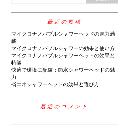
最近の投稿
マイクロナノバブルシャワーヘッドの魅力満
載
マイクロナノバブルシャワーの効果と使い方
マイクロナノバブルシャワーヘッドの効果と
特徴
快適で環境に配慮：節水シャワーヘッドの魅
力
省エネシャワーヘッドの効果と選び方
最近のコメント