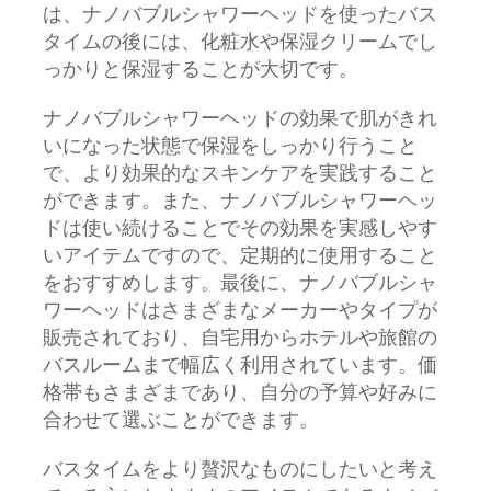
は、ナノバブルシャワーヘッドを使ったバス
タイムの後には、化粧水や保湿クリームでし
っかりと保湿することが大切です。
ナノバブルシャワーヘッドの効果で肌がきれ
いになった状態で保湿をしっかり行うこと
で、より効果的なスキンケアを実践すること
ができます。また、ナノバブルシャワーヘッ
ドは使い続けることでその効果を実感しやす
いアイテムですので、定期的に使用すること
をおすすめします。最後に、ナノバブルシャ
ワーヘッドはさまざまなメーカーやタイプが
販売されており、自宅用からホテルや旅館の
バスルームまで幅広く利用されています。価
格帯もさまざまであり、自分の予算や好みに
合わせて選ぶことができます。
バスタイムをより贅沢なものにしたいと考え