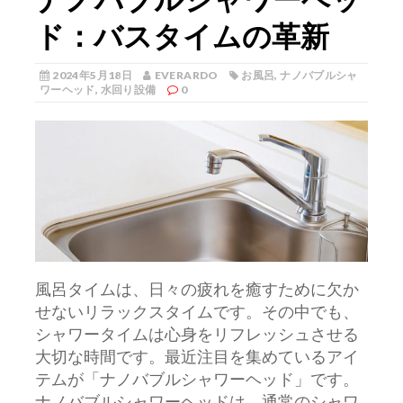
ド：バスタイムの革新
2024年5月18日
EVERARDO
お風呂
,
ナノバブルシャ
ワーヘッド
,
水回り設備
0
風呂タイムは、日々の疲れを癒すために欠か
せないリラックスタイムです。
その中でも、
シャワータイムは心身をリフレッシュさせる
大切な時間です。最近注目を集めているアイ
テムが「ナノバブルシャワーヘッド」です。