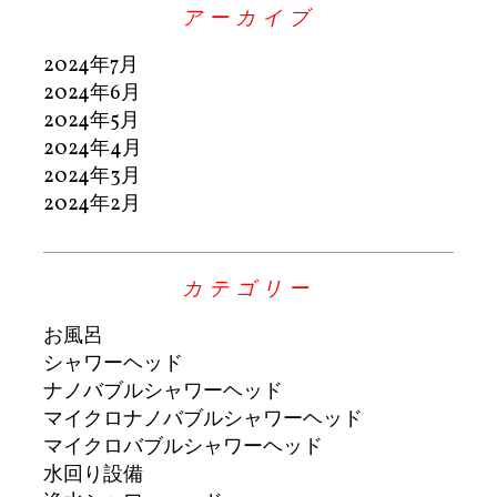
アーカイブ
2024年7月
2024年6月
2024年5月
2024年4月
2024年3月
2024年2月
カテゴリー
お風呂
シャワーヘッド
ナノバブルシャワーヘッド
マイクロナノバブルシャワーヘッド
マイクロバブルシャワーヘッド
水回り設備