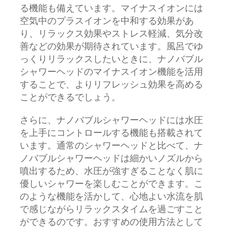
る機能も備えています。マイナスイオンには
空気中のプラスイオンを中和する効果があ
り、リラックス効果やストレス軽減、気分改
善などの効果が期待されています。風呂でゆ
っくりリラックスしたいときに、ナノバブル
シャワーヘッドのマイナスイオン機能を活用
することで、よりリフレッシュ効果を高める
ことができるでしょう。
さらに、ナノバブルシャワーヘッドには水圧
を上手にコントロールする機能も搭載されて
います。通常のシャワーヘッドと比べて、ナ
ノバブルシャワーヘッドは細かいノズルから
噴出するため、水圧が強すぎることなく肌に
優しいシャワーを楽しむことができます。こ
のような機能を活かして、心地よい水流を肌
で感じながらリラックスタイムを過ごすこと
ができるのです。おすすめの使用方法として