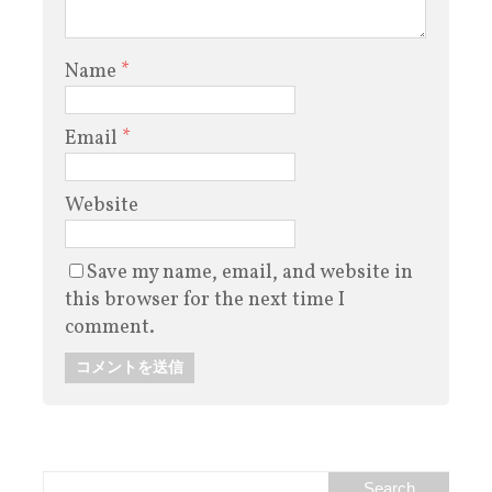
Name
*
Email
*
Website
Save my name, email, and website in
this browser for the next time I
comment.