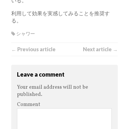
いる。
利用して効果を実感してみることを推奨す
る。
シャワー
← Previous article
Next article →
Leave a comment
Your email address will not be
published.
Comment