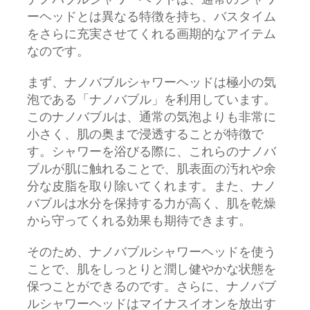
ナノバブルシャワーヘッドは、通常のシャワ
ーヘッドとは異なる特徴を持ち、バスタイム
をさらに充実させてくれる画期的なアイテム
なのです。
まず、ナノバブルシャワーヘッドは極小の気
泡である「ナノバブル」を利用しています。
このナノバブルは、通常の気泡よりも非常に
小さく、肌の奥まで浸透することが特徴で
す。シャワーを浴びる際に、これらのナノバ
ブルが肌に触れることで、肌表面の汚れや余
分な皮脂を取り除いてくれます。また、ナノ
バブルは水分を保持する力が高く、肌を乾燥
から守ってくれる効果も期待できます。
そのため、ナノバブルシャワーヘッドを使う
ことで、肌をしっとりと潤し健やかな状態を
保つことができるのです。さらに、ナノバブ
ルシャワーヘッドはマイナスイオンを放出す