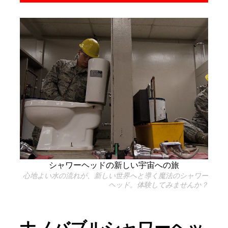
シャワーヘッドの新しい宇宙への旅
心地よい水の流れが、新しい世界へと導く魔法のシャワー
ヘッド。体験してみませんか？
ナノバブルシャワーヘッ