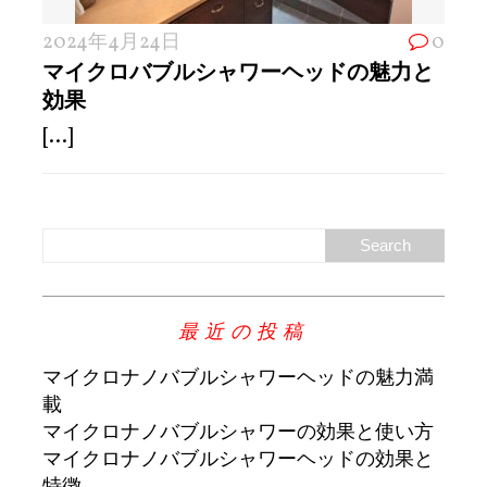
2024年4月24日
0
マイクロバブルシャワーヘッドの魅力と
効果
[...]
最近の投稿
マイクロナノバブルシャワーヘッドの魅力満
載
マイクロナノバブルシャワーの効果と使い方
マイクロナノバブルシャワーヘッドの効果と