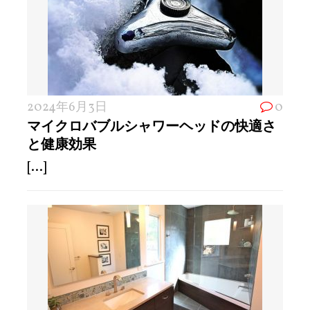
2024年6月3日
0
マイクロバブルシャワーヘッドの快適さ
と健康効果
[...]