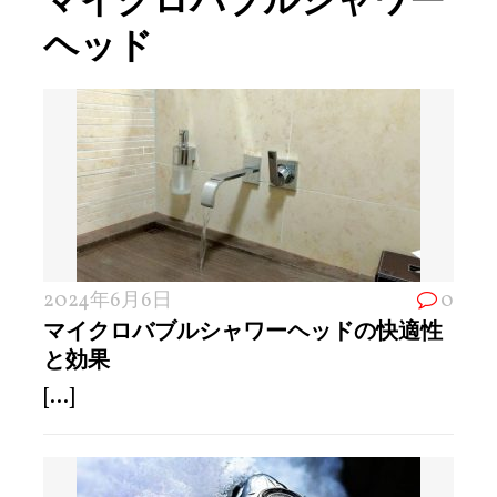
ヘッド
2024年6月6日
0
マイクロバブルシャワーヘッドの快適性
と効果
[...]