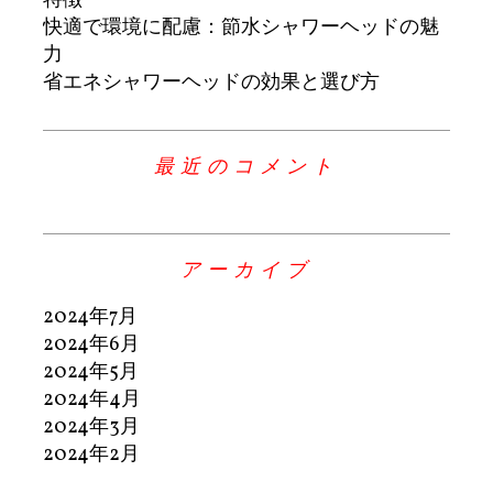
特徴
快適で環境に配慮：節水シャワーヘッドの魅
力
省エネシャワーヘッドの効果と選び方
最近のコメント
アーカイブ
2024年7月
2024年6月
2024年5月
2024年4月
2024年3月
2024年2月