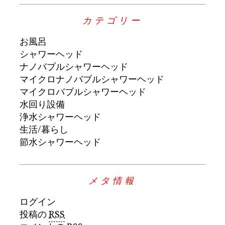
カテゴリー
お風呂
シャワーヘッド
ナノバブルシャワーヘッド
マイクロナノバブルシャワーヘッド
マイクロバブルシャワーヘッド
水回り設備
浄水シャワーヘッド
生活/暮らし
節水シャワーヘッド
メタ情報
ログイン
投稿の
RSS