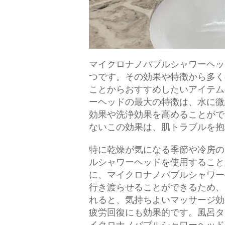
マイクロナノバブルシャワーヘッ
つです。
その効果や特徴から多く
ことからおすすめしたいアイテム
ーヘッドの最大の特徴は、水に微
効果や洗浄効果を高めることがで
ないこの効果は、肌トラブルを抱
特に乾燥が気になる季節や冷房の
ルシャワーヘッドを使用すること
に、マイクロナノバブルシャワー
行き渡らせることができるため、
れると、気持ちよいマッサージ効
疲労回復にも効果的です。風呂タ