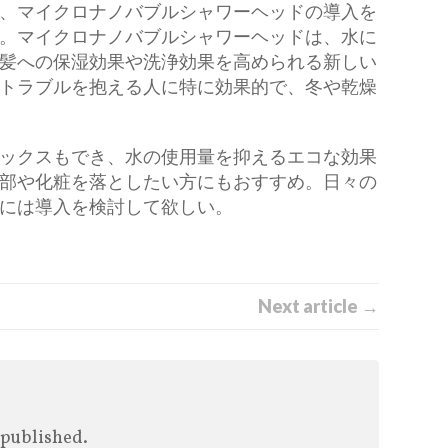
、マイクロナノバブルシャワーヘッドの導入を
。マイクロナノバブルシャワーヘッドは、水に
髪への保湿効果や洗浄効果を高められる新しい
トラブルを抱える人に特に効果的で、冬や乾燥
ックスもでき、水の使用量を抑えるエコな効果
部や化粧を落としたい方にもおすすめ。日々の
には導入を検討して欲しい。
Next article →
 published.