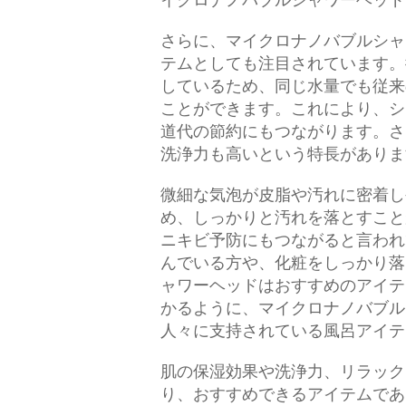
イクロナノバブルシャワーヘッド
さらに、マイクロナノバブルシャ
テムとしても注目されています。
しているため、同じ水量でも従来
ことができます。これにより、シ
道代の節約にもつながります。さ
洗浄力も高いという特長がありま
微細な気泡が皮脂や汚れに密着し
め、しっかりと汚れを落とすこと
ニキビ予防にもつながると言われ
んでいる方や、化粧をしっかり落
ャワーヘッドはおすすめのアイテ
かるように、マイクロナノバブル
人々に支持されている風呂アイテ
肌の保湿効果や洗浄力、リラック
り、おすすめできるアイテムであ