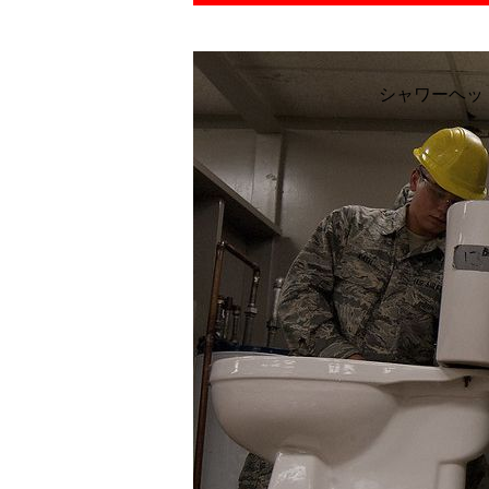
シャワーヘッ