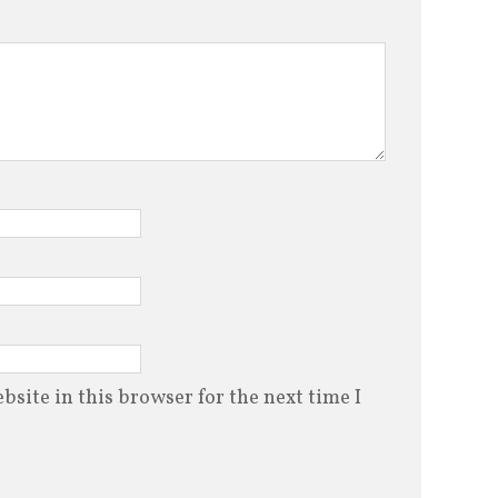
site in this browser for the next time I