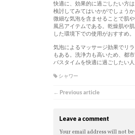
快適に、効果的に過ごしたい方は
検討してみてはいかがでしょうか
微細な気泡を含ませることで肌や
風呂アイテムである。乾燥肌や肌
した環境下での使用がおすすめ。
気泡によるマッサージ効果でリラ
もある。洗浄力も高いため、都市
バスタイムを快適に過ごしたい人
シャワー
← Previous article
Leave a comment
Your email address will not be