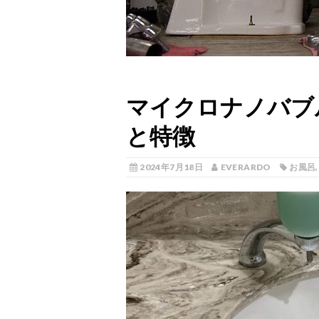
マイクロナノバブ
と特徴
2024年7月18日
EVERARDO
お風呂