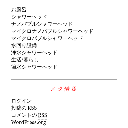
お風呂
シャワーヘッド
ナノバブルシャワーヘッド
マイクロナノバブルシャワーヘッド
マイクロバブルシャワーヘッド
水回り設備
浄水シャワーヘッド
生活/暮らし
節水シャワーヘッド
メタ情報
ログイン
投稿の
RSS
コメントの
RSS
WordPress.org