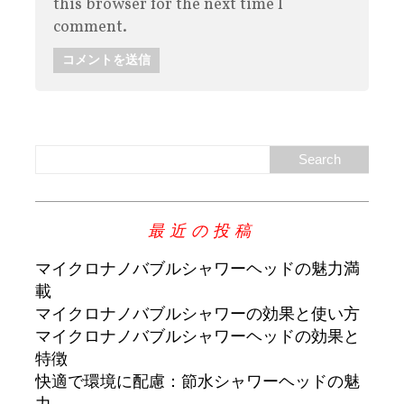
this browser for the next time I
comment.
最近の投稿
マイクロナノバブルシャワーヘッドの魅力満
載
マイクロナノバブルシャワーの効果と使い方
マイクロナノバブルシャワーヘッドの効果と
特徴
快適で環境に配慮：節水シャワーヘッドの魅