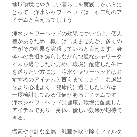
地球環境にやさしい暮らしを実践したい方に
とって、浄水シャワーヘッドは一石二鳥のア
イテムと言えるでしょう。
浄水シャワーヘッドの効果については、個人
差があるため一概には言えませんが、多くの
方がその効果を実感していると言えます。身
体への負担を減らしながら快適なシャワータ
イムを過ごしたい方や、環境に配慮した生活
を送りたい方には、浄水シャワーヘッドはお
すすめのアイテムと言えるでしょう。お風呂
をより心地よく、健康的に過ごしたい方は、
一度検討してみる価値があるアイテムです。
浄水シャワーヘッドは健康と環境に配慮した
アイテムであり、身体に優しい効果が期待で
きる。
塩素や余計な金属、雑菌を取り除くフィルタ