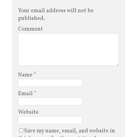
Your email address will not be
published.
Comment
Name
*
Email
*
Website
Save my name, email, and website in