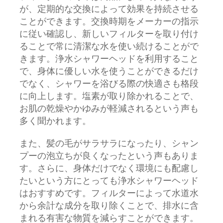
が、定期的な交換によって効果を持続させる
ことができます。交換時期をメーカーの指示
に従い確認し、新しいフィルターを取り付け
ることで常に清潔な水を使い続けることがで
きます。浄水シャワーヘッドを利用すること
で、身体に優しい水を使うことができるだけ
でなく、シャワーを浴びる際の快適さも格段
に向上します。塩素が取り除かれることで、
お肌の乾燥やかゆみが軽減されるという声も
多く聞かれます。
また、髪の毛がサラサラになったり、シャン
プーの泡立ちが良くなったという声もありま
す。さらに、身体だけでなく環境にも配慮し
たいという方にとっても浄水シャワーヘッド
はおすすめです。フィルターによって水道水
から余計な成分を取り除くことで、排水に含
まれる有害な物質を減らすことができます。