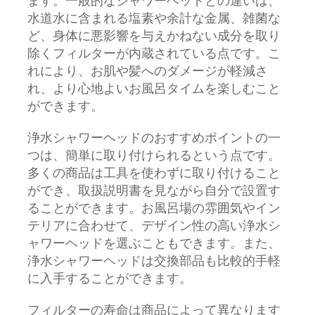
ます。一般的なシャワーヘッドとの違いは、
水道水に含まれる塩素や余計な金属、雑菌な
ど、身体に悪影響を与えかねない成分を取り
除くフィルターが内蔵されている点です。こ
れにより、お肌や髪へのダメージが軽減さ
れ、より心地よいお風呂タイムを楽しむこと
ができます。
浄水シャワーヘッドのおすすめポイントの一
つは、簡単に取り付けられるという点です。
多くの商品は工具を使わずに取り付けること
ができ、取扱説明書を見ながら自分で設置す
ることができます。お風呂場の雰囲気やイン
テリアに合わせて、デザイン性の高い浄水シ
ャワーヘッドを選ぶこともできます。また、
浄水シャワーヘッドは交換部品も比較的手軽
に入手することができます。
フィルターの寿命は商品によって異なります