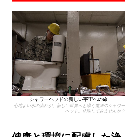
シャワーヘッドの新しい宇宙への旅
心地よい水の流れが、新しい世界へと導く魔法のシャワー
ヘッド。体験してみませんか？
健康と環境に配慮した浄