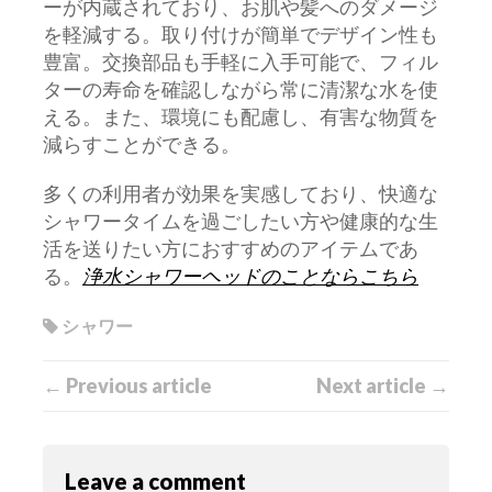
ーが内蔵されており、お肌や髪へのダメージ
を軽減する。取り付けが簡単でデザイン性も
豊富。交換部品も手軽に入手可能で、フィル
ターの寿命を確認しながら常に清潔な水を使
える。また、環境にも配慮し、有害な物質を
減らすことができる。
多くの利用者が効果を実感しており、快適な
シャワータイムを過ごしたい方や健康的な生
活を送りたい方におすすめのアイテムであ
る。
浄水シャワーヘッドのことならこちら
シャワー
← Previous article
Next article →
Leave a comment