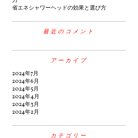
力
省エネシャワーヘッドの効果と選び方
最近のコメント
アーカイブ
2024年7月
2024年6月
2024年5月
2024年4月
2024年3月
2024年2月
カテゴリー